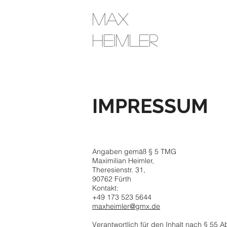
MAX
HEIMLER
IMPRESSUM
Angaben gemäß § 5 TMG
Maximilian Heimler,
Theresienstr. 31,
90762 Fürth
Kontakt:
+49 173 523 5644
maxheimler@gmx.de
Verantwortlich für den Inhalt nach § 55 A