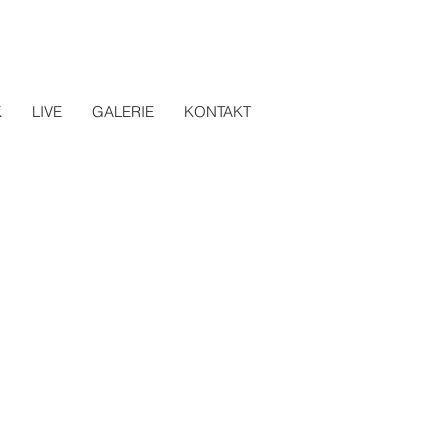
K
LIVE
GALERIE
KONTAKT