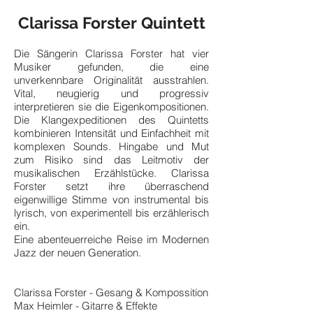
Clarissa Forster Quintett
Die Sängerin Clarissa Forster hat vier
Musiker gefunden, die eine
unverkennbare Originalität ausstrahlen.
Vital, neugierig und progressiv
interpretieren sie die Eigenkompositionen.
Die Klangexpeditionen des Quintetts
kombinieren Intensität und Einfachheit mit
komplexen Sounds. Hingabe und Mut
zum Risiko sind das Leitmotiv der
musikalischen Erzählstücke. Clarissa
Forster setzt ihre überraschend
eigenwillige Stimme von instrumental bis
lyrisch, von experimentell bis erzählerisch
ein.
Eine abenteuerreiche Reise im Modernen
Jazz der neuen Generation.
Clarissa Forster - Gesang & Kompossition
Max Heimler - Gitarre & Effekte