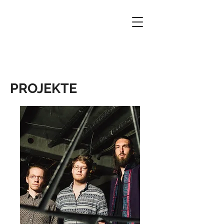
PROJEKTE